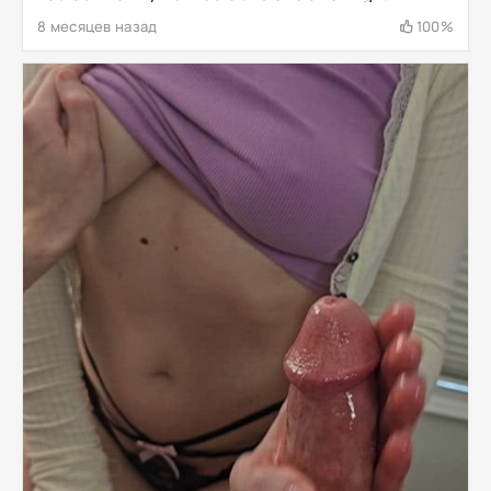
8 месяцев назад
100%