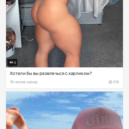
0
Хотели бы вы развлечься с карликом?
19 часов назад
0%