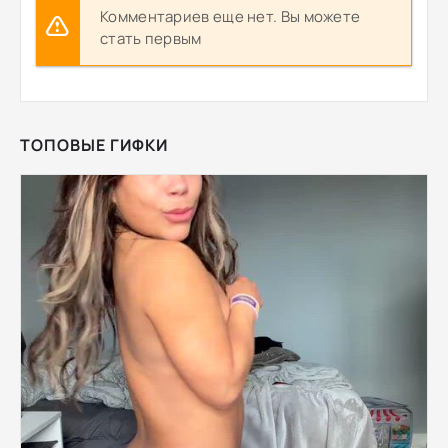
Комментариев еще нет. Вы можете
стать первым
ТОПОВЫЕ ГИФКИ