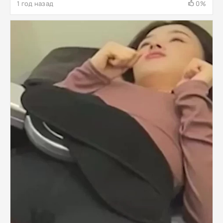
1 год назад
0%