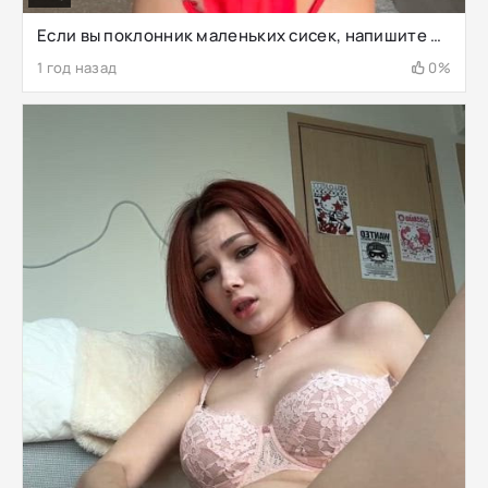
Если вы поклонник маленьких сисек, напишите одно слово
1 год назад
0%