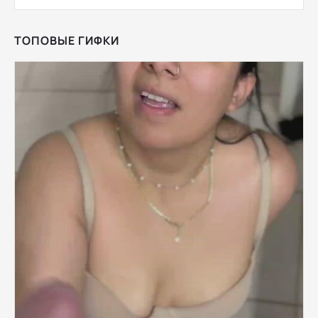
ТОПОВЫЕ ГИФКИ