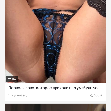
157
Первое слово, которое приходит на ум: будь честным
1 год назад
100%