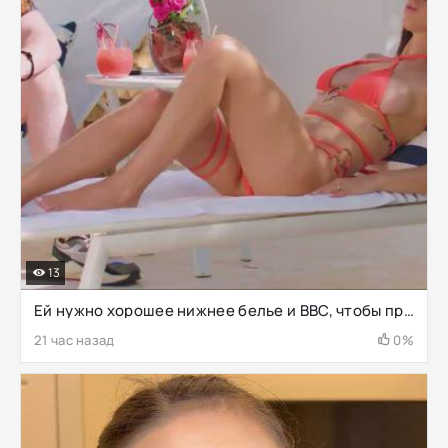
13
Ей нужно хорошее нижнее белье и BBC, чтобы преодолеть взаимную измену
21 час назад
0%