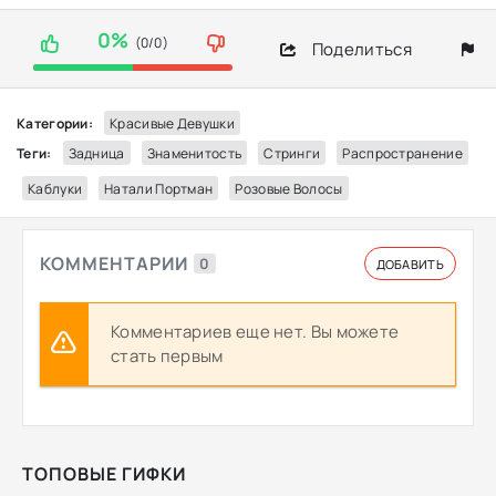
0%
(0/0)
Поделиться
Категории:
Красивые Девушки
Теги:
Задница
Знаменитость
Стринги
Распространение
Каблуки
Натали Портман
Розовые Волосы
КОММЕНТАРИИ
0
ДОБАВИТЬ
Комментариев еще нет. Вы можете
стать первым
ТОПОВЫЕ ГИФКИ