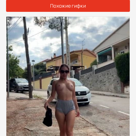
Похожие гифки