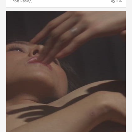
1 год назад
0%