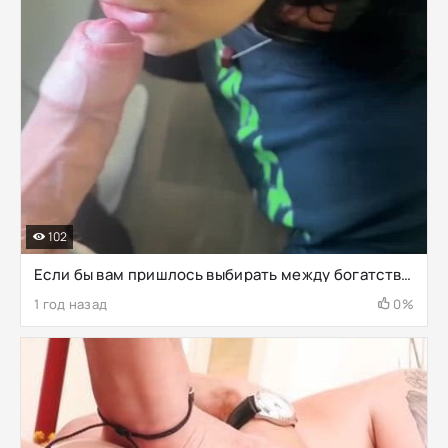
102
Если бы вам пришлось выбирать между богатством, но без минета, или бедностью, но без ограничений, что бы вы предпочли
1 год назад
0%