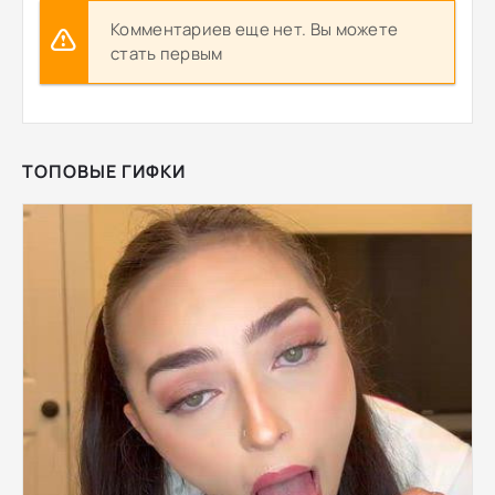
Комментариев еще нет. Вы можете
стать первым
ТОПОВЫЕ ГИФКИ