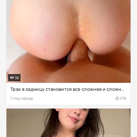
98
Трах в задницу становится все сложнее и сложнее
1 год назад
0%