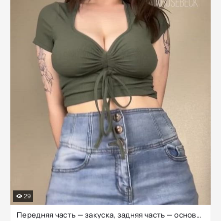
29
Передняя часть — закуска, задняя часть — основное блюдо ;)