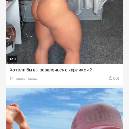
0
Хотели бы вы развлечься с карликом?
14 часов назад
0%