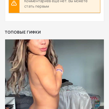
Комментариев еще нет. Вы можете
стать первым
ТОПОВЫЕ ГИФКИ