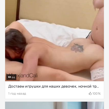
44
Достаем игрушки для наших девочек, ночной тройничок
1 год назад
100%