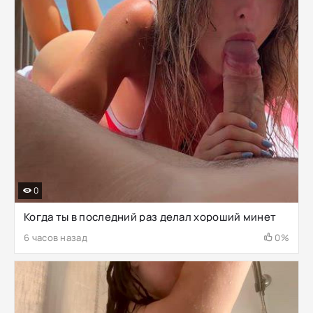
0
Когда ты в последний раз делал хороший минет
6 часов назад
0%