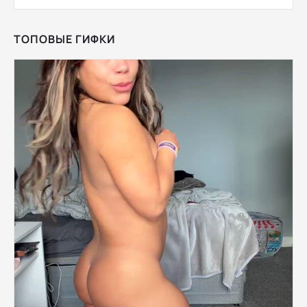
ТОПОВЫЕ ГИФКИ