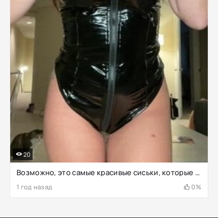
20
Возможно, это самые красивые сиськи, которые вы когда-либо видели :)
1 год назад
0%