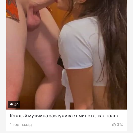
40
Каждый мужчина заслуживает минета, как только приходит с работы домой
1 год назад
0%