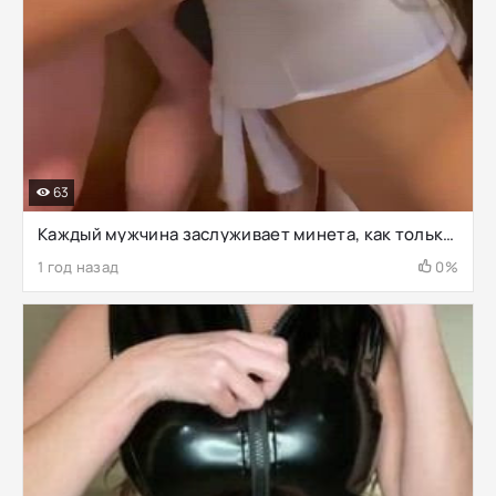
63
Каждый мужчина заслуживает минета, как только приходит с работы домой
1 год назад
0%