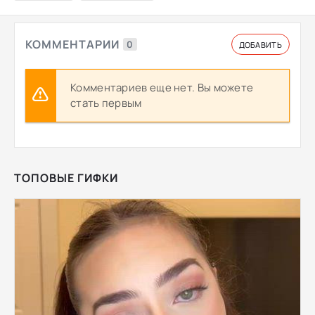
КОММЕНТАРИИ
0
ДОБАВИТЬ
Комментариев еще нет. Вы можете
стать первым
ТОПОВЫЕ ГИФКИ