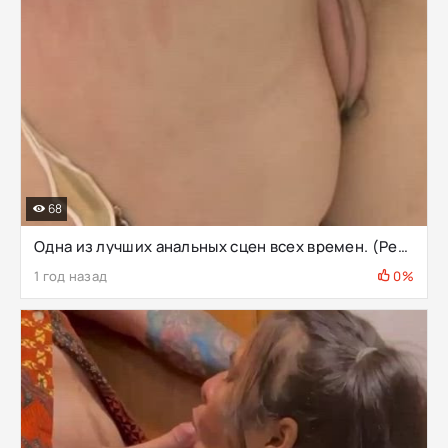
68
Одна из лучших анальных сцен всех времен. (Рекомендуется)
1 год назад
0%