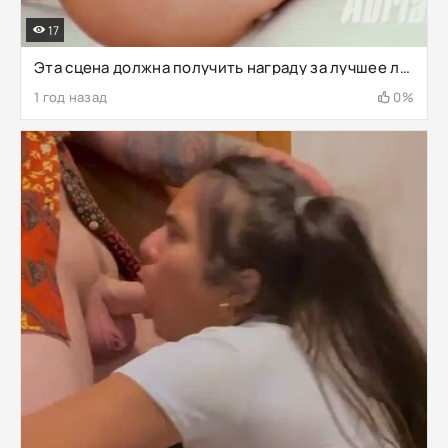
17
Эта сцена должна получить награду за лучшее лесбийское порно 2019 года. Бесплатная ссылка ниже.
1 год назад
0%