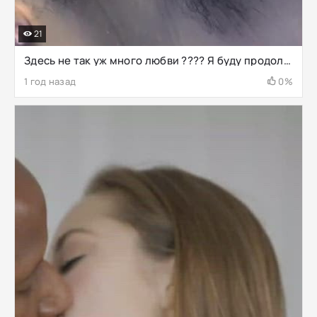
21
Здесь не так уж много любви ???? Я буду продолжать попытки ????
1 год назад
0%