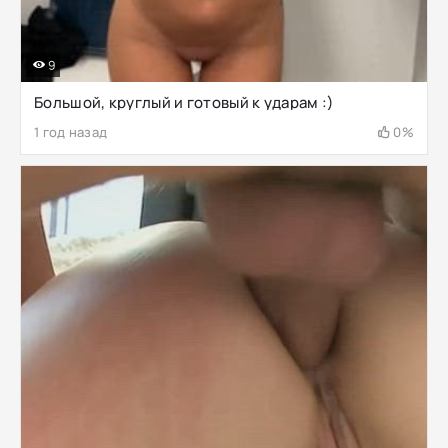
9
Большой, круглый и готовый к ударам :)
1 год назад
0%