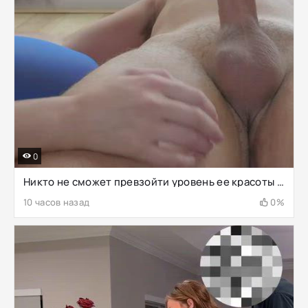
0
Никто не сможет превзойти уровень ее красоты и попки
10 часов назад
0%