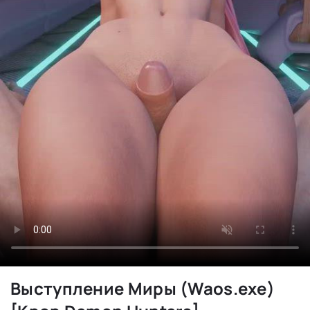
Выступление Миры (Waos.exe)