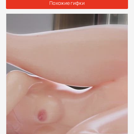
Похожие гифки